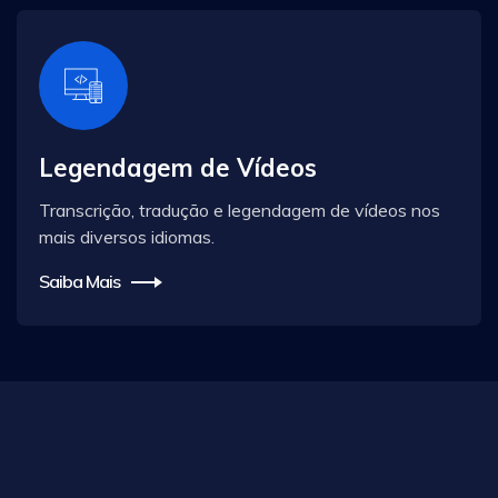
Legendagem de Vídeos
Transcrição, tradução e legendagem de vídeos nos
mais diversos idiomas.
Saiba Mais