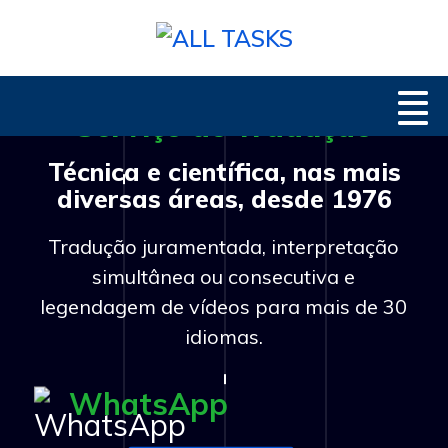
Serviço de Tradução
Técnica e científica, nas mais
diversas áreas, desde 1976
Tradução juramentada, interpretação
simultânea ou consecutiva e
legendagem de vídeos para mais de 30
idiomas.
WhatsApp