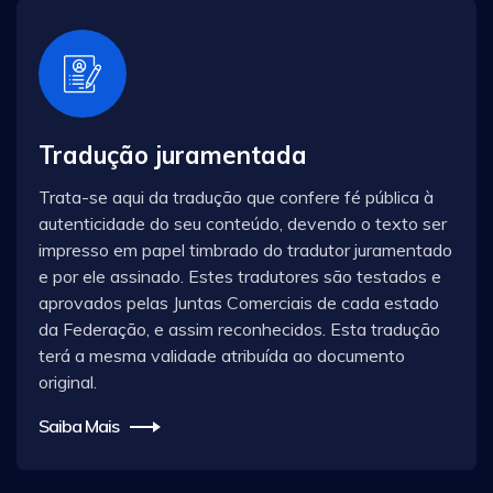
Tradução juramentada
Trata-se aqui da tradução que confere fé pública à
autenticidade do seu conteúdo, devendo o texto ser
impresso em papel timbrado do tradutor juramentado
e por ele assinado. Estes tradutores são testados e
aprovados pelas Juntas Comerciais de cada estado
da Federação, e assim reconhecidos. Esta tradução
terá a mesma validade atribuída ao documento
original.
Saiba Mais