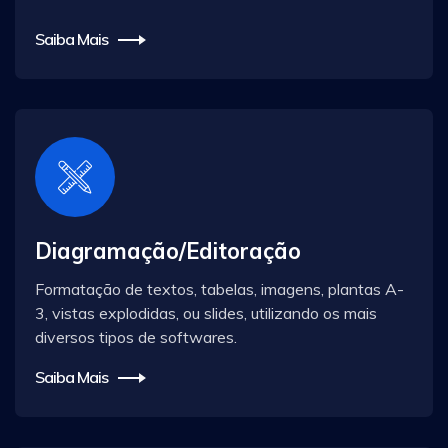
Saiba Mais
Diagramação/Editoração
Formatação de textos, tabelas, imagens, plantas A-
3, vistas explodidas, ou slides, utilizando os mais
diversos tipos de softwares.
Saiba Mais