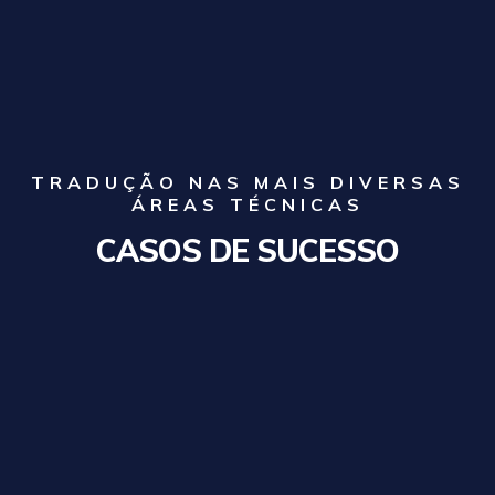
TRADUÇÃO NAS MAIS DIVERSAS
ÁREAS TÉCNICAS
CASOS DE SUCESSO
TELECOMUNICAÇÕES