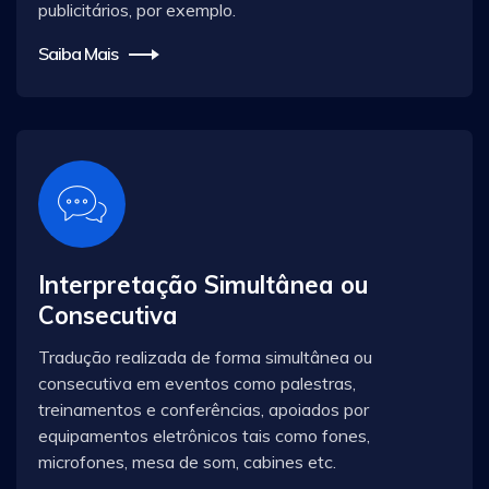
publicitários, por exemplo.
Saiba Mais
Interpretação Simultânea ou
Consecutiva
Tradução realizada de forma simultânea ou
consecutiva em eventos como palestras,
treinamentos e conferências, apoiados por
equipamentos eletrônicos tais como fones,
microfones, mesa de som, cabines etc.