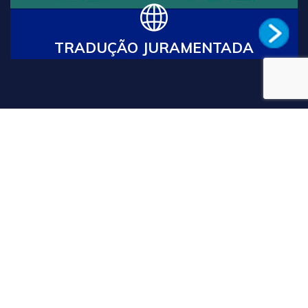
Leia Mais
TRADUÇÃO JURAMENTADA