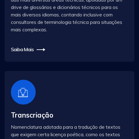
drive de glossários e dicionários técnicos para os
mais diversos idiomas, contando inclusive com
consultores de terminologia técnica para situações
mais complexas.
Saiba Mais
Transcriação
Nomenclatura adotada para a tradução de textos
que exigem certa licença poética, como os textos