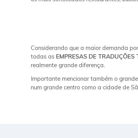
Considerando que a maior demanda por 
todas as
EMPRESAS DE TRADUÇÕES 
realmente grande diferença.
Importante mencionar também o grande po
num grande centro como a cidade de Sã