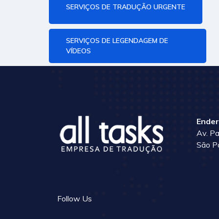
SERVIÇOS DE TRADUÇÃO URGENTE
SERVIÇOS DE LEGENDAGEM DE
VÍDEOS
Ender
Av. Pa
São P
Follow Us