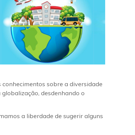
s conhecimentos sobre a diversidade
da globalização, desdenhando o
omamos a liberdade de sugerir alguns