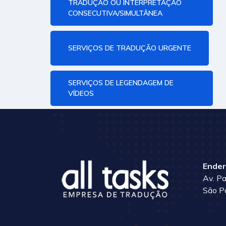
TRADUÇÃO OU INTERPRETAÇÃO
CONSECUTIVA/SIMULTÂNEA
SERVIÇOS DE TRADUÇÃO URGENTE
SERVIÇOS DE LEGENDAGEM DE
VÍDEOS
Ender
Av. Pa
São P