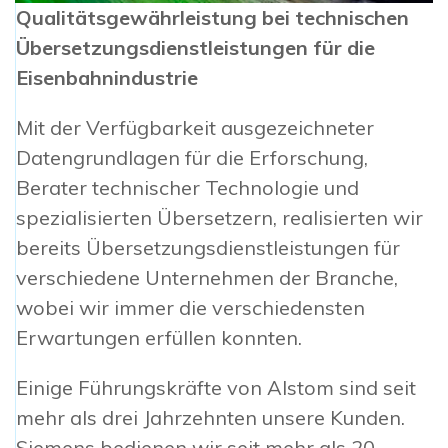
Qualitätsgewährleistung bei technischen
Übersetzungsdienstleistungen für die
Eisenbahnindustrie
Mit der Verfügbarkeit ausgezeichneter
Datengrundlagen für die Erforschung,
Berater technischer Technologie und
spezialisierten Übersetzern, realisierten wir
bereits Übersetzungsdienstleistungen für
verschiedene Unternehmen der Branche,
wobei wir immer die verschiedensten
Erwartungen erfüllen konnten.
Einige Führungskräfte von Alstom sind seit
mehr als drei Jahrzehnten unsere Kunden.
Siemens bedienen wir seit mehr als 20