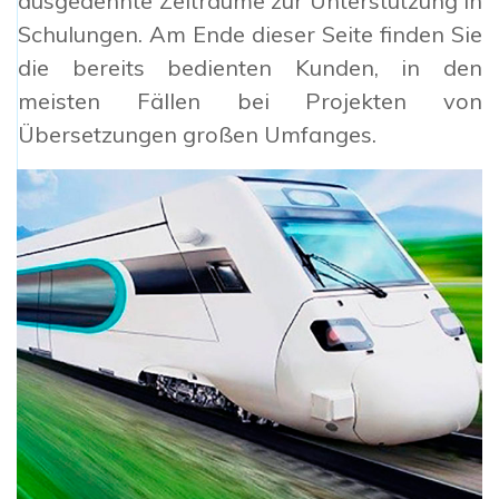
ausgedehnte Zeiträume zur Unterstützung in
Schulungen. Am Ende dieser Seite finden Sie
die bereits bedienten Kunden, in den
meisten Fällen bei Projekten von
Übersetzungen großen Umfanges.