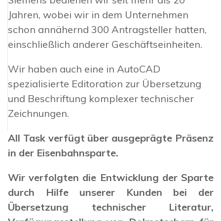
Jahren, wobei wir in dem Unternehmen
schon annähernd 300 Antragsteller hatten,
einschließlich anderer Geschäftseinheiten.
Wir haben auch eine in AutoCAD
spezialisierte Editoration zur Übersetzung
und Beschriftung komplexer technischer
Zeichnungen.
All Task verfügt über ausgeprägte Präsenz
in der Eisenbahnsparte.
Wir verfolgten die Entwicklung der Sparte
durch Hilfe unserer Kunden bei der
Übersetzung technischer Literatur,