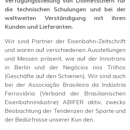
Verfügungsstellung von Dolmetschern für
die technischen Schulungen und bei der
weltweiten Verständigung mit ihren
Kunden und Lieferanten.
Wir sind Partner der Eisenbahn-Zeitschrift
und waren auf verschiedenen Ausstellungen
und Messen präsent, wie auf der Innotrans
in Berlin und der Negócios nos Trilhos
(Geschäfte auf den Schienen). Wir sind auch
bei der Associação Brasileira da Indústria
Ferroviária (Verband der Brasilianischen
Eisenbahnindustrie) ABIFER aktiv, zwecks
Beobachtung der Tendenzen der Sparte und
der Bedürfnisse unserer Kun den.