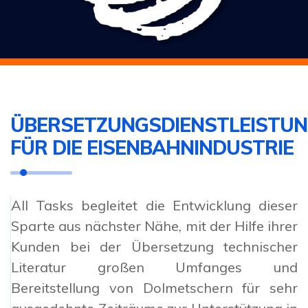
ÜBERSETZUNGSDIENSTLEISTU
FÜR DIE EISENBAHNINDUSTRIE
All Tasks begleitet die Entwicklung dieser
Sparte aus nächster Nähe, mit der Hilfe ihrer
Kunden bei der Übersetzung technischer
Literatur großen Umfanges und
Bereitstellung von Dolmetschern für sehr