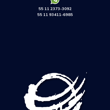
55 11 2373-3092
55 11 93411-6985