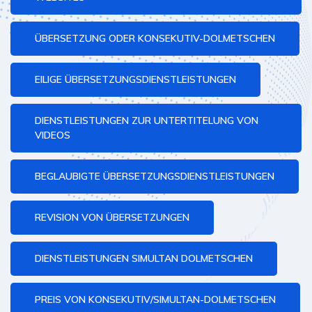
ÜBERSETZUNG ODER KONSEKUTIV-DOLMETSCHEN
EILIGE ÜBERSETZUNGSDIENSTLEISTUNGEN
DIENSTLEISTUNGEN ZUR UNTERTITELUNG VON
VIDEOS
BEGLAUBIGTE ÜBERSETZUNGSDIENSTLEISTUNGEN
REVISION VON ÜBERSETZUNGEN
DIENSTLEISTUNGEN SIMULTAN DOLMETSCHEN
PREIS VON KONSEKUTIV/SIMULTAN-DOLMETSCHEN