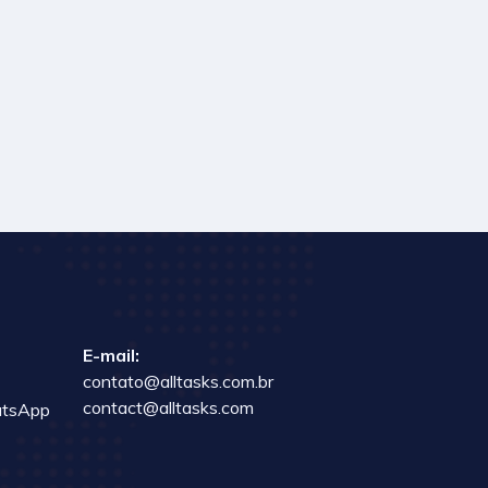
E-mail:
contato@alltasks.com.br
contact@alltasks.com