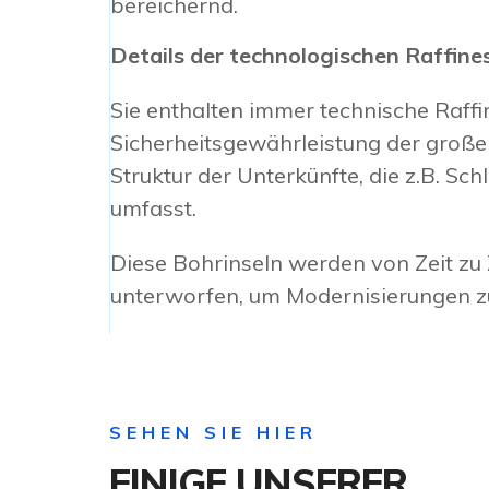
bereichernd.
Details der technologischen Raffine
Sie enthalten immer technische Raffin
Sicherheitsgewährleistung der große
Struktur der Unterkünfte, die z.B. 
umfasst.
Diese Bohrinseln werden von Zeit zu
unterworfen, um Modernisierungen z
SEHEN SIE HIER
EINIGE UNSERER