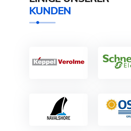
KUNDEN