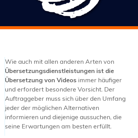
Wie auch mit allen anderen Arten von
Übersetzungsdienstleistungen ist die
Übersetzung von Videos
immer häufiger
und erfordert besondere Vorsicht. Der
Auftraggeber muss sich über den Umfang
jeder der möglichen Alternativen
informieren und diejenige aussuchen, die
seine Erwartungen am besten erfüllt.