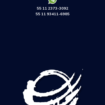
55 11 2373-3092
55 11 93411-6985