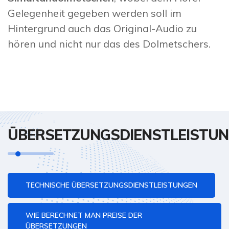
Gelegenheit gegeben werden soll im
Hintergrund auch das Original-Audio zu
hören und nicht nur das des Dolmetschers.
ÜBERSETZUNGSDIENSTLEISTU
TECHNISCHE ÜBERSETZUNGSDIENSTLEISTUNGEN
WIE BERECHNET MAN PREISE DER
ÜBERSETZUNGEN