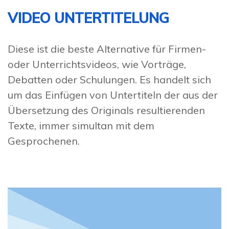
VIDEO UNTERTITELUNG
Diese ist die beste Alternative für Firmen-
oder Unterrichtsvideos, wie Vorträge,
Debatten oder Schulungen. Es handelt sich
um das Einfügen von Untertiteln der aus der
Übersetzung des Originals resultierenden
Texte, immer simultan mit dem
Gesprochenen.