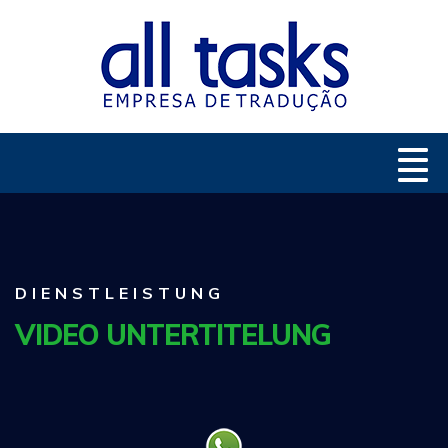
DIENSTLEISTUNG
VIDEO UNTERTITELUNG