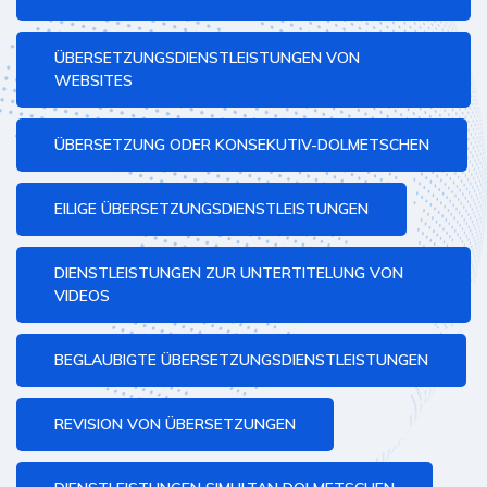
ÜBERSETZUNGSDIENSTLEISTUNGEN VON
WEBSITES
ÜBERSETZUNG ODER KONSEKUTIV-DOLMETSCHEN
EILIGE ÜBERSETZUNGSDIENSTLEISTUNGEN
DIENSTLEISTUNGEN ZUR UNTERTITELUNG VON
VIDEOS
BEGLAUBIGTE ÜBERSETZUNGSDIENSTLEISTUNGEN
REVISION VON ÜBERSETZUNGEN