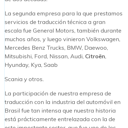
La segunda empresa para la que prestamos
servicios de traducción técnica a gran
escala fue General Motors, también durante
muchos años, y luego vinieron Volkswagen,
Mercedes Benz Trucks, BMW, Daewoo,
Mitsubishi, Ford, Nissan, Audi,
Citroën
,
Hyunday, Kya, Saab
Scania y otros.
La participación de nuestra empresa de
traducción con la industria del automóvil en
Brasil fue tan intensa que nuestra historia
está prácticamente entrelazada con la de
este importante sector, que fue uno de los