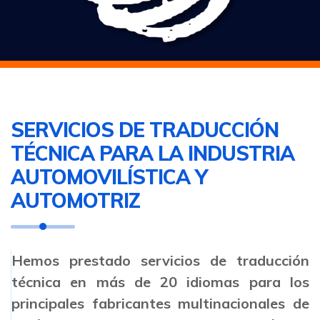
SERVICIOS DE TRADUCCIÓN
TÉCNICA PARA LA INDUSTRIA
AUTOMOVILÍSTICA Y
AUTOMOTRIZ
Hemos prestado servicios de traducción
técnica en más de 20 idiomas para los
principales fabricantes multinacionales de