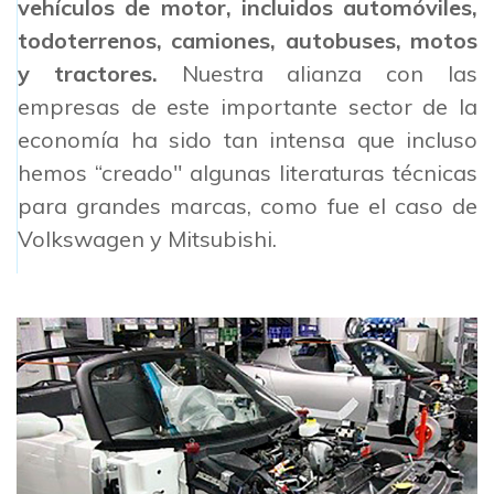
vehículos de motor, incluidos automóviles,
todoterrenos, camiones, autobuses, motos
y tractores.
Nuestra alianza con las
empresas de este importante sector de la
economía ha sido tan intensa que incluso
hemos “creado" algunas literaturas técnicas
para grandes marcas, como fue el caso de
Volkswagen y Mitsubishi.