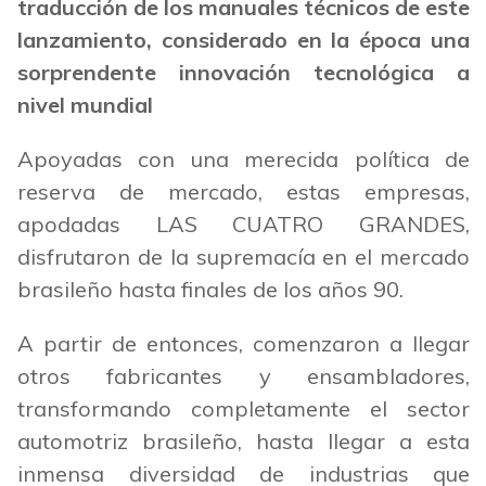
traducción de los manuales técnicos de este
lanzamiento, considerado en la época una
sorprendente innovación tecnológica a
nivel mundial
Apoyadas con una merecida política de
reserva de mercado, estas empresas,
apodadas LAS CUATRO GRANDES,
disfrutaron de la supremacía en el mercado
brasileño hasta finales de los años 90.
A partir de entonces, comenzaron a llegar
otros fabricantes y ensambladores,
transformando completamente el sector
automotriz brasileño, hasta llegar a esta
inmensa diversidad de industrias que