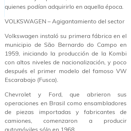
quienes podían adquirirlo en aquella época.
VOLKSWAGEN – Agigantamiento del sector
Volkswagen instaló su primera fábrica en el
municipio de São Bernardo do Campo en
1959, iniciando la producción de la Kombi
con altos niveles de nacionalización, y poco
después el primer modelo del famoso VW
Escarabajo (Fusca).
Chevrolet y Ford, que abrieron sus
operaciones en Brasil como ensambladores
de piezas importadas y fabricantes de
camiones, comenzaron a producir
automóviles sólo en 1968.