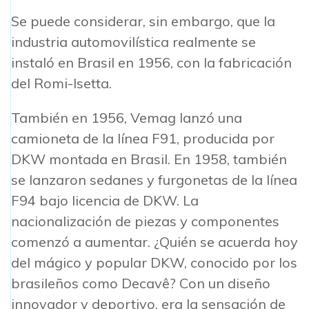
Se puede considerar, sin embargo, que la
industria automovilística realmente se
instaló en Brasil en 1956, con la fabricación
del Romi-Isetta.
También en 1956, Vemag lanzó una
camioneta de la línea F91, producida por
DKW montada en Brasil. En 1958, también
se lanzaron sedanes y furgonetas de la línea
F94 bajo licencia de DKW. La
nacionalización de piezas y componentes
comenzó a aumentar. ¿Quién se acuerda hoy
del mágico y popular DKW, conocido por los
brasileños como Decavê? Con un diseño
innovador y deportivo, era la sensación de