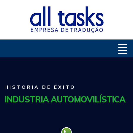
HISTORIA DE ÉXITO
INDUSTRIA AUTOMOVILÍSTICA