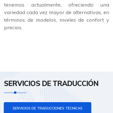
tenemos actualmente, ofreciendo una
variedad cada vez mayor de alternativas, en
términos de modelos, niveles de confort y
precios.
SERVICIOS DE TRADUCCIÓN
SERVICIOS DE TRADUCCIONES TÉCNICAS