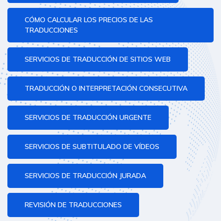
CÓMO CALCULAR LOS PRECIOS DE LAS
TRADUCCIONES
SERVICIOS DE TRADUCCIÓN DE SITIOS WEB
TRADUCCIÓN O INTERPRETACIÓN CONSECUTIVA
SERVICIOS DE TRADUCCIÓN URGENTE
SERVICIOS DE SUBTITULADO DE VÍDEOS
SERVICIOS DE TRADUCCIÓN JURADA
REVISIÓN DE TRADUCCIONES