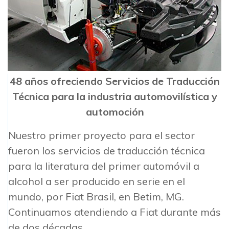
48 años ofreciendo Servicios de Traducción
Técnica para la industria automovilística y
automoción
Nuestro primer proyecto para el sector
fueron los servicios de traducción técnica
para la literatura del primer automóvil a
alcohol a ser producido en serie en el
mundo, por Fiat Brasil, en Betim, MG.
Continuamos atendiendo a Fiat durante más
de dos décadas.