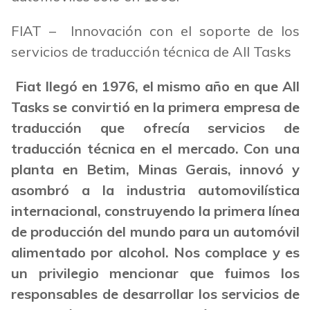
FIAT – Innovación con el soporte de los
servicios de traducción técnica de All Tasks
Fiat llegó en 1976, el mismo año en que All
Tasks se convirtió en la primera empresa de
traducción que ofrecía servicios de
traducción técnica en el mercado. Con una
planta en Betim, Minas Gerais, innovó y
asombró a la industria automovilística
internacional, construyendo la primera línea
de producción del mundo para un automóvil
alimentado por alcohol. Nos complace y es
un privilegio mencionar que fuimos los
responsables de desarrollar los servicios de