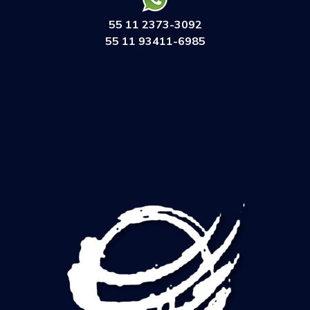
55 11 2373-3092
55 11 93411-6985