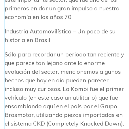
primeros en dar un gran impulso a nuestra
economía en los años 70.
Industria Automovilística – Un poco de su
historia en Brasil
Sólo para recordar un periodo tan reciente y
que parece tan lejano ante la enorme
evolución del sector, mencionemos algunos
hechos que hoy en día pueden parecer
incluso muy curiosos. La Kombi fue el primer
vehículo (en este caso un utilitario) que fue
ensamblando aquí en el país por el Grupo
Brasmotor, utilizando piezas importadas en
el sistema CKD (Completely Knocked Down).