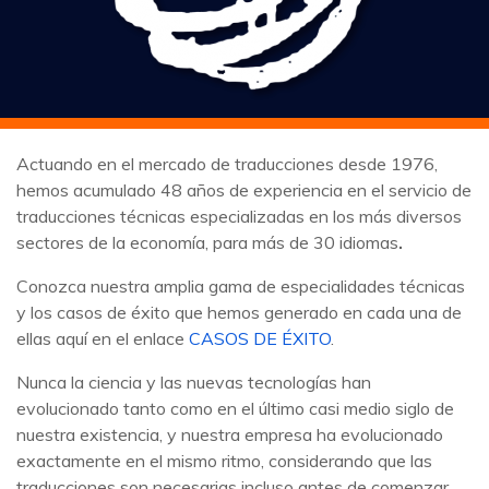
Actuando en el mercado de traducciones desde 1976,
hemos acumulado 48 años de experiencia en el servicio de
traducciones técnicas especializadas en los más diversos
sectores de la economía, para más de 30 idiomas
.
Conozca nuestra amplia gama de especialidades técnicas
y los casos de éxito que hemos generado en cada una de
ellas aquí en el enlace
CASOS DE ÉXITO
.
Nunca la ciencia y las nuevas tecnologías han
evolucionado tanto como en el último casi medio siglo de
nuestra existencia, y nuestra empresa ha evolucionado
exactamente en el mismo ritmo, considerando que las
traducciones son necesarias incluso antes de comenzar