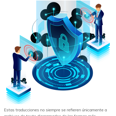
Estas traducciones no siempre se refieren únicamente a