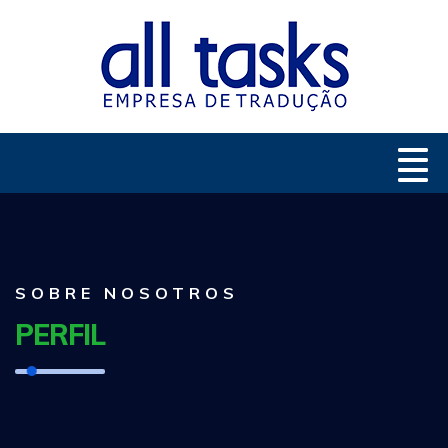
SOBRE NOSOTROS
PERFIL