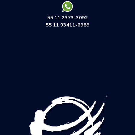
55 11 2373-3092
55 11 93411-6985