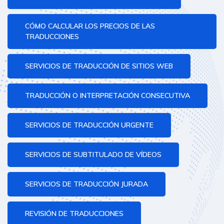
CÓMO CALCULAR LOS PRECIOS DE LAS
TRADUCCIONES
SERVICIOS DE TRADUCCIÓN DE SITIOS WEB
TRADUCCIÓN O INTERPRETACIÓN CONSECUTIVA
SERVICIOS DE TRADUCCIÓN URGENTE
SERVICIOS DE SUBTITULADO DE VÍDEOS
SERVICIOS DE TRADUCCIÓN JURADA
REVISIÓN DE TRADUCCIONES