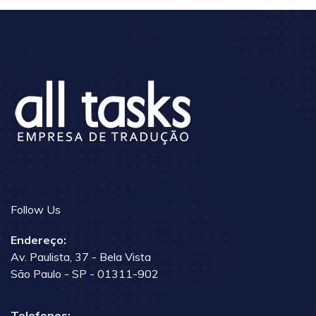
Follow Us
Endereço:
Av. Paulista, 37 - Bela Vista
São Paulo - SP - 01311-902
Telefones: