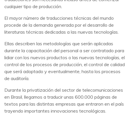
cualquier tipo de producción.
El mayor número de traducciones técnicas del mundo
procede de la demanda generada por el desarrollo de
literaturas técnicas dedicadas a las nuevas tecnologías.
Ellas describen las metodologías que serán aplicadas
durante la capacitación del personal a ser contratado para
lidiar con los nuevos productos o las nuevas tecnologías, el
control de los procesos de producción, el control de calidad
que será adoptado y eventualmente, hasta los procesos
de auditoría.
Durante la privatización del sector de telecomunicaciones
en Brasil, llegamos a traducir unas 600.000 páginas de
textos para las distintas empresas que entraron en el país
trayendo importantes innovaciones tecnológicas.